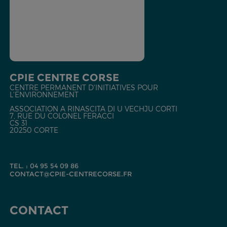
CPIE CENTRE CORSE
CENTRE PERMANENT D'INITIATIVES POUR
L'ENVIRONNEMENT
ASSOCIATION A RINASCITA DI U VECHJU CORTI
7, RUE DU COLONEL FERACCI
CS 31
20250 CORTE
TEL. : 04 95 54 09 86
CONTACT@CPIE-CENTRECORSE.FR
CONTACT