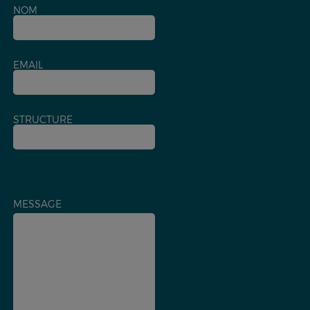
NOM
EMAIL
STRUCTURE
MESSAGE