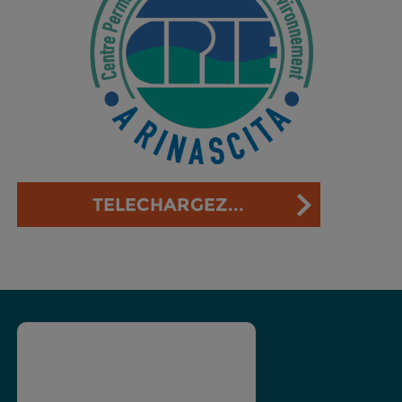
TELECHARGEZ...