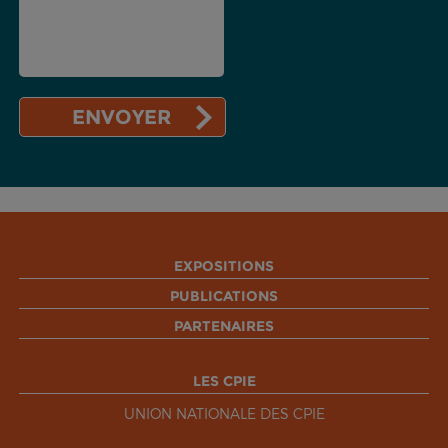
EXPOSITIONS
PUBLICATIONS
PARTENAIRES
LES CPIE
UNION NATIONALE DES CPIE