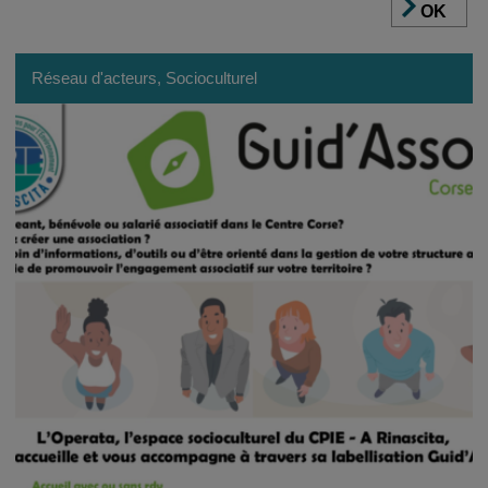
OK
Réseau d'acteurs, Socioculturel