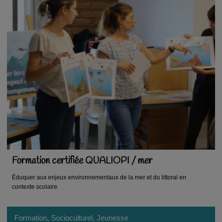
Formation certifiée QUALIOPI / mer
Éduquer aux enjeux environnementaux de la mer et du littoral en
contexte scolaire
Formation, Socioculturel, Jeunesse