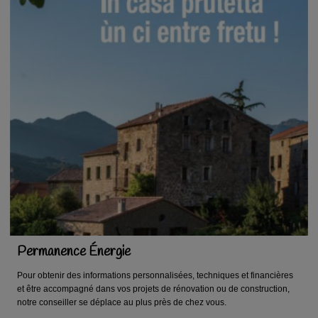
Permanence Énergie
Pour obtenir des informations personnalisées, techniques et financières
et être accompagné dans vos projets de rénovation ou de construction,
notre conseiller se déplace au plus près de chez vous.