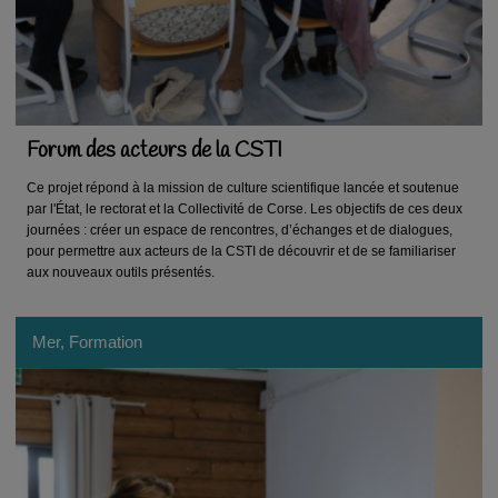
Forum des acteurs de la CSTI
Ce projet répond à la mission de culture scientifique lancée et soutenue
par l'État, le rectorat et la Collectivité de Corse. Les objectifs de ces deux
journées : créer un espace de rencontres, d’échanges et de dialogues,
pour permettre aux acteurs de la CSTI de découvrir et de se familiariser
aux nouveaux outils présentés.
Mer, Formation