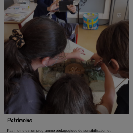
Patrimoine
Patrimoine est un programme pédagogique,de sensibilisation et