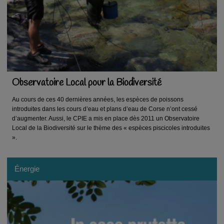
Observatoire Local pour la Biodiversité
Au cours de ces 40 dernières années, les espèces de poissons
introduites dans les cours d’eau et plans d’eau de Corse n’ont cessé
d’augmenter. Aussi, le CPIE a mis en place dès 2011 un Observatoire
Local de la Biodiversité sur le thème des « espèces piscicoles introduites
».
Énergie