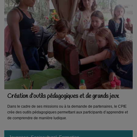
Création d’outils pédagogiques et de grands jeux
Dans le cadre de ses missions ou à la demande de partenaires, le CPIE
crée des outils pédagogiques permettant aux participants d’apprendre et
de comprendre de manière ludique.