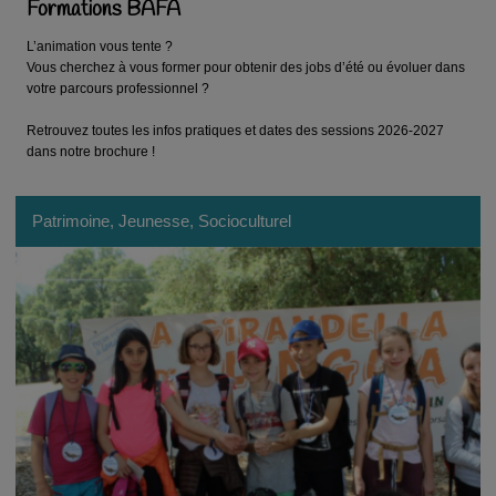
Formations BAFA
L’animation vous tente ?
Vous cherchez à vous former pour obtenir des jobs d’été ou évoluer dans
votre parcours professionnel ?
Retrouvez toutes les infos pratiques et dates des sessions 2026-2027
dans notre brochure !
Patrimoine, Jeunesse, Socioculturel