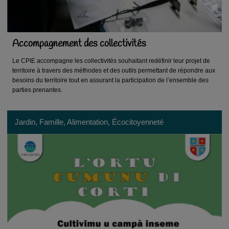
Accompagnement des collectivités
Le CPIE accompagne les collectivités souhaitant redéfinir leur projet de
territoire à travers des méthodes et des outils permettant de répondre aux
besoins du territoire tout en assurant la participation de l’ensemble des
parties prenantes.
Jardin, Famille, Alimentation, Écocitoyenneté