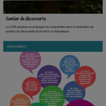
Sentier de découverte
Le CPIE propose accompagne les collectivités dans la réalisation de
sentiers de découverte faune-flore ou thématique
Alimentation