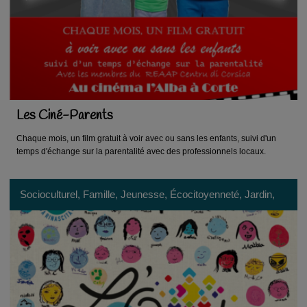
Les Ciné-Parents
Chaque mois, un film gratuit à voir avec ou sans les enfants, suivi d'un
temps d'échange sur la parentalité avec des professionnels locaux.
Socioculturel, Famille, Jeunesse, Écocitoyenneté, Jardin,
Réseau d'acteurs, Patrimoine, Formation