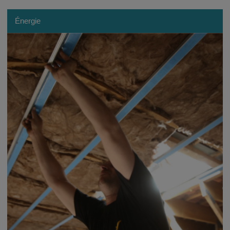
Énergie