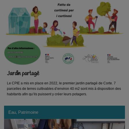
Jardin partagé
Le CPIE a mis en place en 2022, le premier jardin partagé de Corte. 7
parcelles de terres cultivables d’environ 40 m2 sont mis à disposition des
habitants afin qu’ils puissent y créer leurs potagers.
Eau, Patrimoine