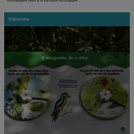
thématiques liées à la transition écologique .
Patrimoine