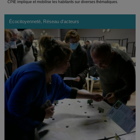
CPIE implique et mobilise les habitants sur diverses thématiques.
Écocitoyenneté, Réseau d'acteurs