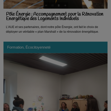
Pôle Énergie : Accompagnement pour la Rénovation
Energétique des Logements Individuels
L’AUE et ses partenaires, dont notre pôle Énergie, ont fait le choix de
déployer un véritable « plan Marshall » de la rénovation énergétique.
Formation, Écocitoyenneté