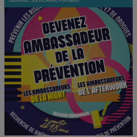
Jeunesse, Socioculturel, Formation