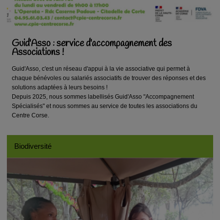
Guid'Asso : service d'accompagnement des
Associations !
Guid'Asso, c'est un réseau d'appui à la vie associative qui permet à
chaque bénévoles ou salariés associatifs de trouver des réponses et des
solutions adaptées à leurs besoins !
Depuis 2025, nous sommes labellisés Guid'Asso "Accompagnement
Spécialisés" et nous sommes au service de toutes les associations du
Centre Corse.
Biodiversité