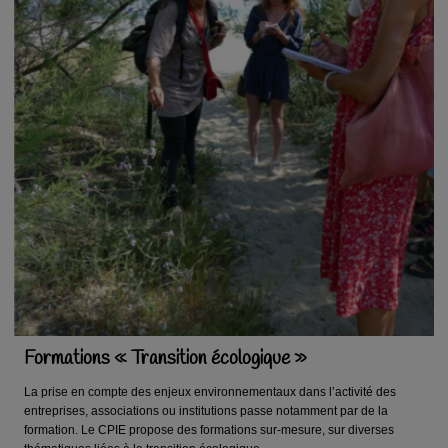
Formations « Transition écologique »
La prise en compte des enjeux environnementaux dans l’activité des
entreprises, associations ou institutions passe notamment par de la
formation. Le CPIE propose des formations sur-mesure, sur diverses