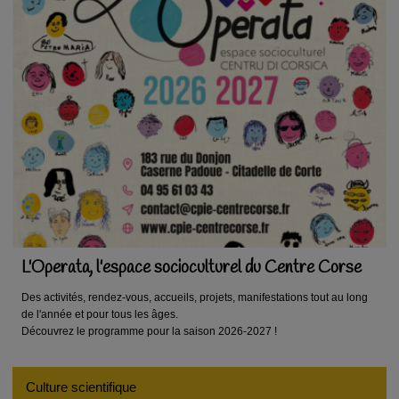
L'Operata, l'espace socioculturel du Centre Corse
Des activités, rendez-vous, accueils, projets, manifestations tout au long
de l'année et pour tous les âges.
Découvrez le programme pour la saison 2026-2027 !
Culture scientifique