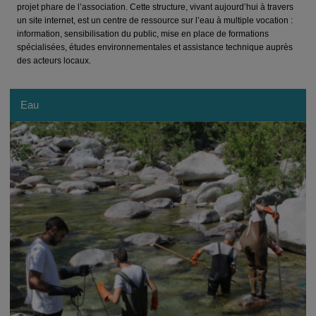
projet phare de l’association. Cette structure, vivant aujourd’hui à travers
un site internet, est un centre de ressource sur l’eau à multiple vocation :
information, sensibilisation du public, mise en place de formations
spécialisées, études environnementales et assistance technique auprès
des acteurs locaux.
Eau