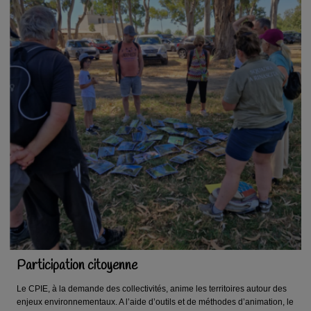
Participation citoyenne
Le CPIE, à la demande des collectivités, anime les territoires autour des
enjeux environnementaux. A l’aide d’outils et de méthodes d’animation, le