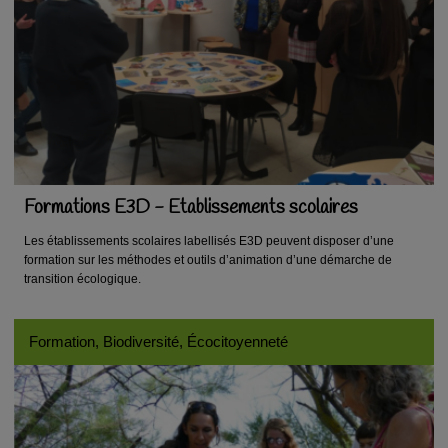
Formations E3D - Etablissements scolaires
Les établissements scolaires labellisés E3D peuvent disposer d’une
formation sur les méthodes et outils d’animation d’une démarche de
transition écologique.
Formation, Biodiversité, Écocitoyenneté