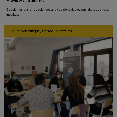
Science Actualités
Coupler les arts et les sciences à la vue de toutes et tous, dans des lieux
insolites.
Culture scientifique, Réseau d'acteurs