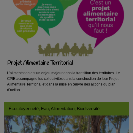
Projet Alimentaire Territorial
L’alimentation est un enjeu majeur dans la transition des territoires. Le
CPIE accompagne les collectivités dans la construction de leur Projet
Alimentaire Territorial et dans la mise en œuvre des actions du plan
d’action.
Écocitoyenneté, Eau, Alimentation, Biodiversité