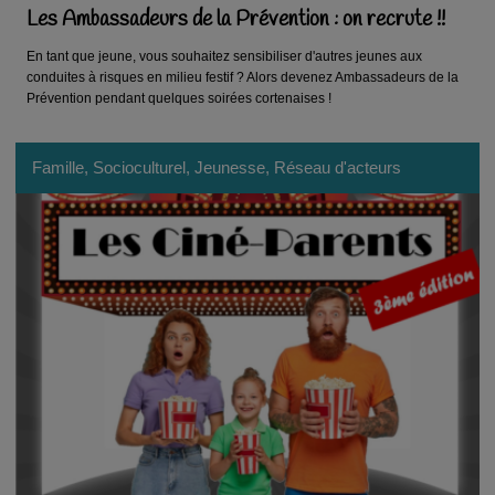
Les Ambassadeurs de la Prévention : on recrute !!
En tant que jeune, vous souhaitez sensibiliser d'autres jeunes aux
conduites à risques en milieu festif ? Alors devenez Ambassadeurs de la
Prévention pendant quelques soirées cortenaises !
Famille, Socioculturel, Jeunesse, Réseau d'acteurs