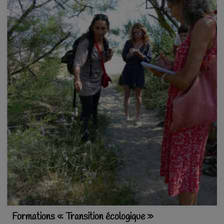
Formations « Transition écologique »