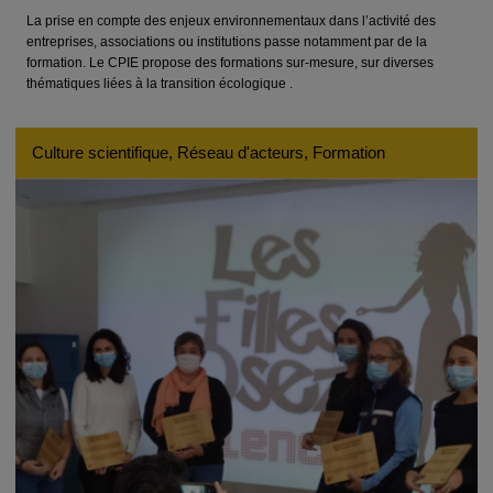
La prise en compte des enjeux environnementaux dans l’activité des
entreprises, associations ou institutions passe notamment par de la
formation. Le CPIE propose des formations sur-mesure, sur diverses
thématiques liées à la transition écologique .
Culture scientifique, Réseau d'acteurs, Formation