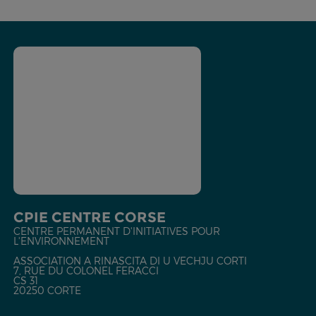
CPIE CENTRE CORSE
CENTRE PERMANENT D'INITIATIVES POUR
L'ENVIRONNEMENT
ASSOCIATION A RINASCITA DI U VECHJU CORTI
7, RUE DU COLONEL FERACCI
CS 31
20250 CORTE