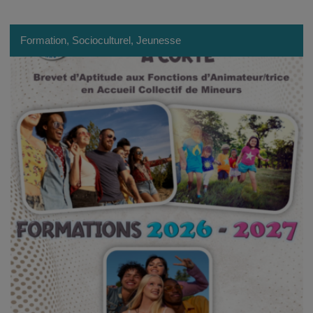
Formation, Socioculturel, Jeunesse