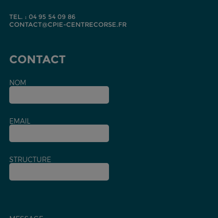
TEL. : 04 95 54 09 86
CONTACT@CPIE-CENTRECORSE.FR
CONTACT
NOM
EMAIL
STRUCTURE