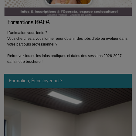
Formations BAFA
L’animation vous tente ?
Vous cherchez à vous former pour obtenir des jobs d’été ou évoluer dans
votre parcours professionnel ?
Retrouvez toutes les infos pratiques et dates des sessions 2026-2027
dans notre brochure !
Formation, Écocitoyenneté