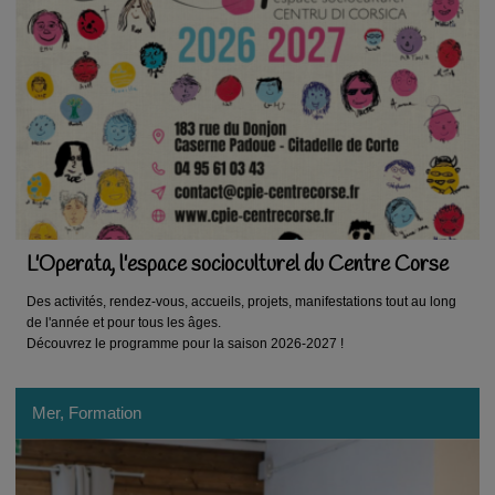
L'Operata, l'espace socioculturel du Centre Corse
Des activités, rendez-vous, accueils, projets, manifestations tout au long
de l'année et pour tous les âges.
Découvrez le programme pour la saison 2026-2027 !
Mer, Formation