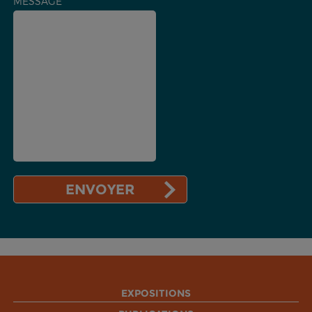
MESSAGE
EXPOSITIONS