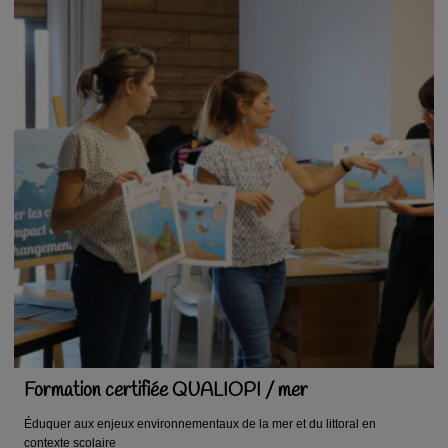
Formation certifiée QUALIOPI / mer
Éduquer aux enjeux environnementaux de la mer et du littoral en
contexte scolaire