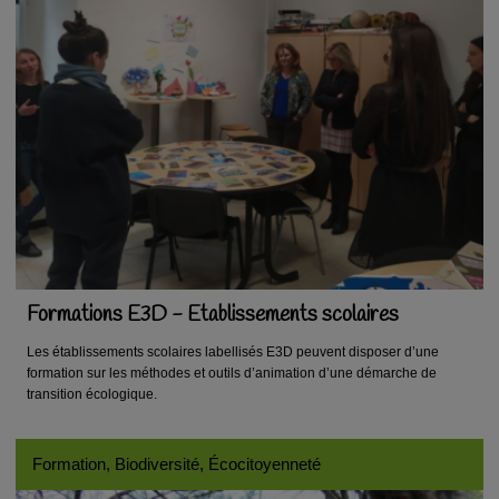
Formations E3D - Etablissements scolaires
Les établissements scolaires labellisés E3D peuvent disposer d’une
formation sur les méthodes et outils d’animation d’une démarche de
transition écologique.
Formation, Biodiversité, Écocitoyenneté