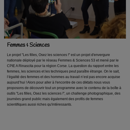
Femmes & Sciences
Le projet "Les filles, Osez les sciences !" est un projet d'envergure
nationale déployé par le réseau Femmes & Sciences 53 et mené par le
CPIE A Rinascita pour la région Corse. La question du rapport entre les
femmes, les sciences et les techniques peut paraître étrange. On le sait,
l’égalité des femmes et des hommes au travail n’est pas encore acquise
aujourd’hui ! Alors pour aller à l'encontre de ces diktats nous vous
proposons de découvrir tout un programme avec le contenu de la boîte à
outils "Les filles, Osez les sciences !", un challenge photographique, des
journées grand public mais également des profils de femmes
scientifiques aussi riches qu'intéressants.