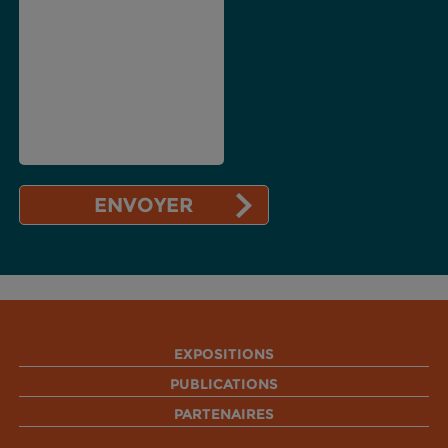
EXPOSITIONS
PUBLICATIONS
PARTENAIRES