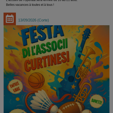
Belles vacances à toutes et à tous !
13/09/2026
Corte