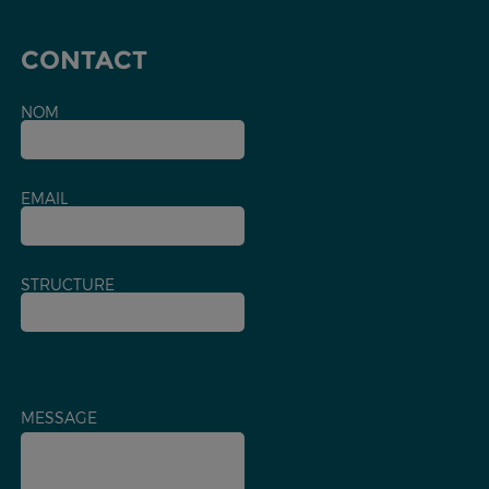
CONTACT
NOM
EMAIL
STRUCTURE
MESSAGE