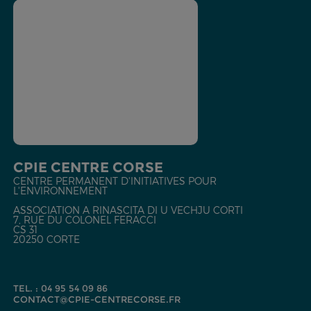
CPIE CENTRE CORSE
CENTRE PERMANENT D'INITIATIVES POUR
L'ENVIRONNEMENT
ASSOCIATION A RINASCITA DI U VECHJU CORTI
7, RUE DU COLONEL FERACCI
CS 31
20250 CORTE
TEL. : 04 95 54 09 86
CONTACT@CPIE-CENTRECORSE.FR