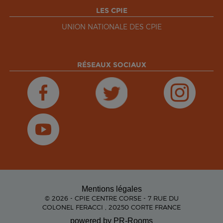
LES CPIE
UNION NATIONALE DES CPIE
RÉSEAUX SOCIAUX
Mentions légales
© 2026 - CPIE CENTRE CORSE - 7 RUE DU
COLONEL FERACCI , 20250 CORTE FRANCE
powered by PR-Rooms