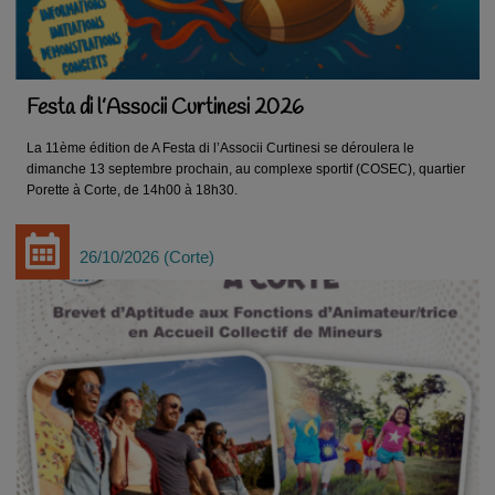
Festa di l’Associi Curtinesi 2026
La 11ème édition de A Festa di l’Associi Curtinesi se déroulera le
dimanche 13 septembre prochain, au complexe sportif (COSEC), quartier
Porette à Corte, de 14h00 à 18h30.
26/10/2026
Corte