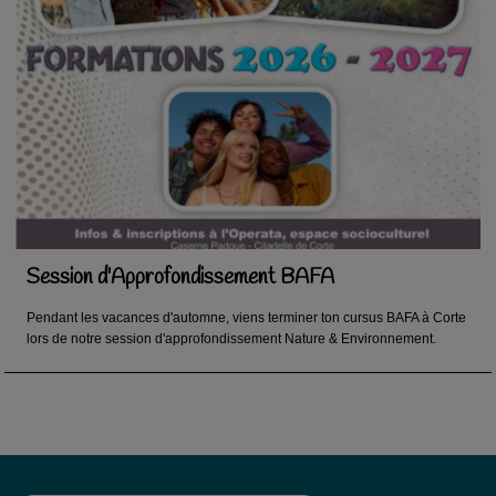
Session d'Approfondissement BAFA
Pendant les vacances d'automne, viens terminer ton cursus BAFA à Corte
lors de notre session d'approfondissement Nature & Environnement.