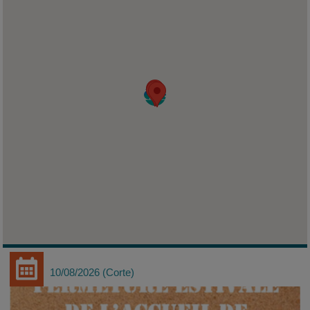
10/08/2026
Corte