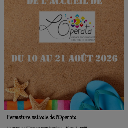
Fermeture estivale de l'Operata
L'accueil de l'Operata sera fermée du 10 au 21 août.