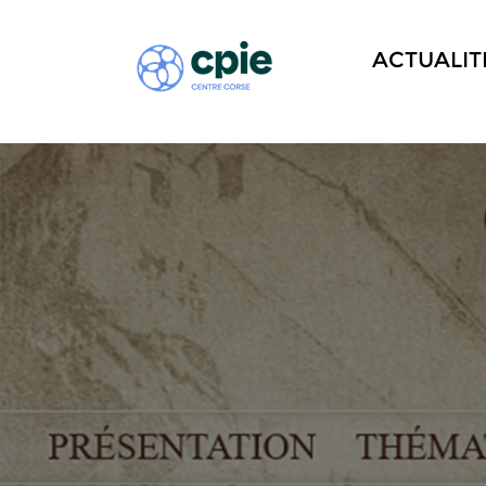
ACTUALIT