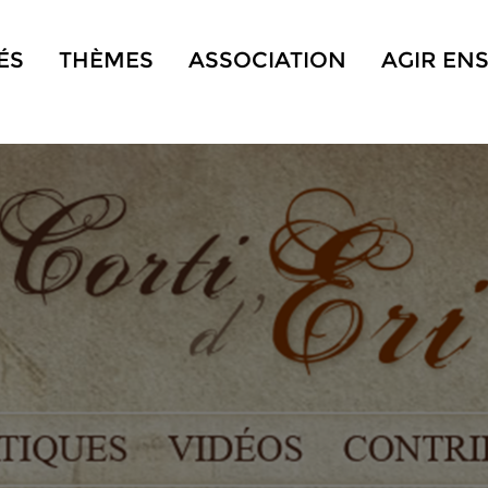
ÉS
THÈMES
ASSOCIATION
AGIR EN