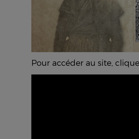
Pour accéder au site, cliqu