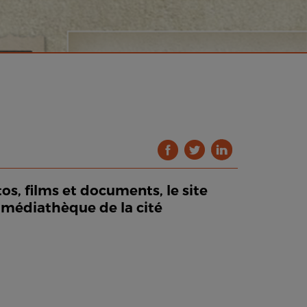
tos, films et documents, le site
e médiathèque de la cité