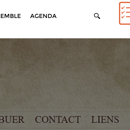
SEMBLE
AGENDA