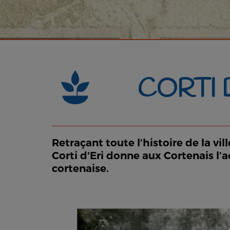
CORTI 
Retraçant toute l’histoire de la vi
Corti d'Eri donne aux Cortenais l’
cortenaise.