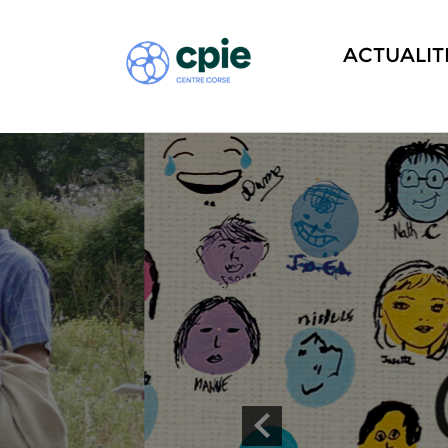
ACTUALIT