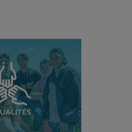
UALITÉS