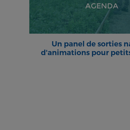
AGENDA
Un panel de sorties n
d'animations pour petit