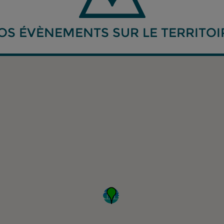
OS ÉVÈNEMENTS SUR LE TERRITOI