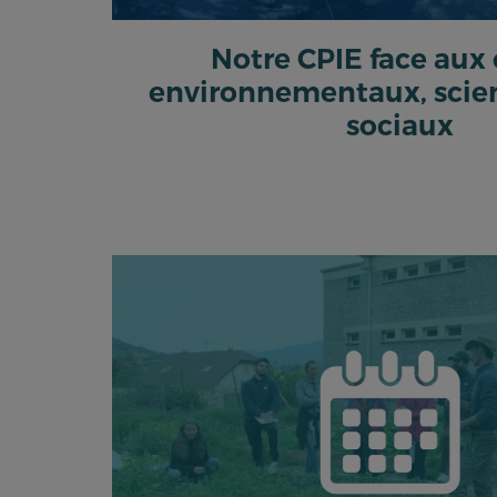
Notre CPIE face aux
environnementaux, scien
sociaux