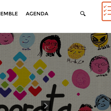
SEMBLE
AGENDA