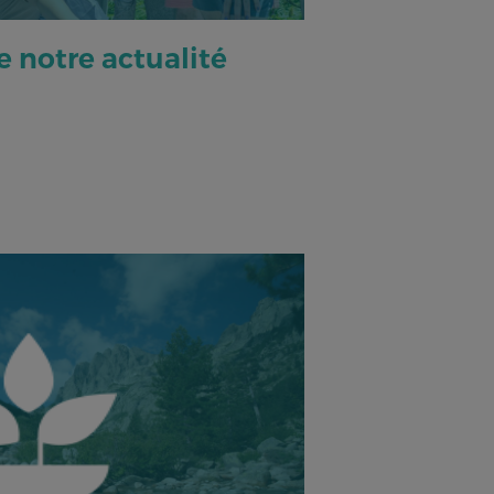
 notre actualité