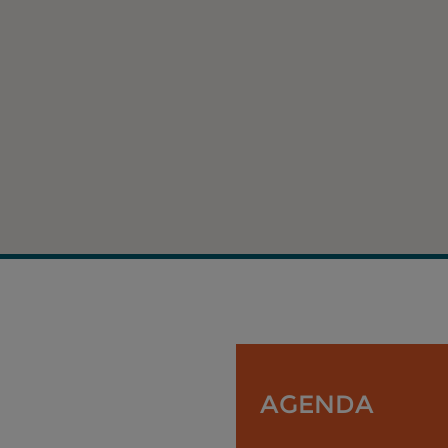
AGENDA